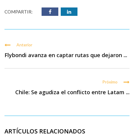
COMPARTIR:
Anterior
Flybondi avanza en captar rutas que dejaron ...
Próximo
Chile: Se agudiza el conflicto entre Latam ...
ARTÍCULOS RELACIONADOS