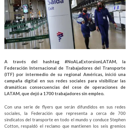
A través del hashtag #NoALaExtorsionLATAM, la
Federación Internacional de Trabajadores del Transporte
(ITF) por intermedio de su regional Américas, inició una
campaña digital en sus redes sociales para visibilizar las
dramáticas consecuencias del cese de operaciones de
LATAM, que dejó a 1700 trabajadores sin empleo.
Con una serie de flyers que serán difundidos en sus redes
sociales, la Federación que representa a cerca de 700
sindicatos del transporte en todo el mundo y conduce Stephen
Cotton, respaldó el reclamo que mantienen los seis gremios