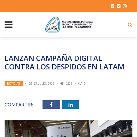
LANZAN CAMPAÑA DIGITAL
CONTRA LOS DESPIDOS EN LATAM
NOTICIAS
13 JULIO, 2020
1228
0
COMPARTIR: