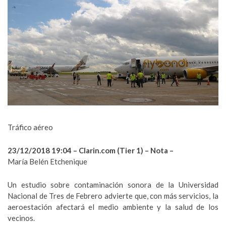
Tráfico aéreo
23/12/2018 19:04 – Clarin.com (Tier 1) – Nota –
María Belén Etchenique
Un estudio sobre contaminación sonora de la Universidad
Nacional de Tres de Febrero advierte que, con más servicios, la
aeroestación afectará el medio ambiente y la salud de los
vecinos.