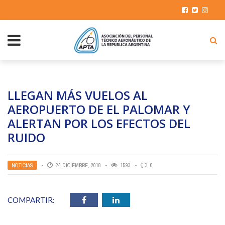
LLEGAN MÁS VUELOS AL
AEROPUERTO DE EL PALOMAR Y
ALERTAN POR LOS EFECTOS DEL
RUIDO
NOTICIAS
24 DICIEMBRE, 2018
1593
0
COMPARTIR: