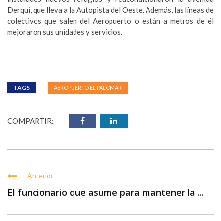
Derqui, que lleva a la Autopista del Oeste. Además, las líneas de
colectivos que salen del Aeropuerto o están a metros de él
mejoraron sus unidades y servicios.
TAGS
AEROPUERTO EL PALOMAR
COMPARTIR:
Anterior
El funcionario que asume para mantener la ...