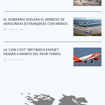
EL GOBIERNO ACELERA EL INGRESO DE
AEROLÍNEAS EXTRANJERAS CON MENOS
TRÁMITES
7 AGOSTO, 2026
LA ‘LOW COST’ BRITÁNICA EASYJET
PASARÁ A MANOS DEL PEOR FONDO
POSIBLE:
7 AGOSTO, 2026