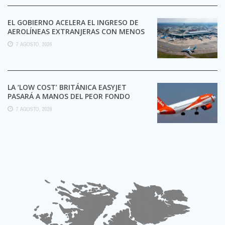
EL GOBIERNO ACELERA EL INGRESO DE
AEROLÍNEAS EXTRANJERAS CON MENOS
TRÁMITES
7 AGOSTO, 2026
LA ‘LOW COST’ BRITÁNICA EASYJET
PASARÁ A MANOS DEL PEOR FONDO
POSIBLE:
7 AGOSTO, 2026