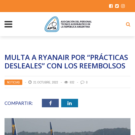
MULTA A RYANAIR POR “PRÁCTICAS
DESLEALES” CON LOS REEMBOLSOS
NOTICIAS
21 OCTUBRE, 2022
932
0
COMPARTIR: