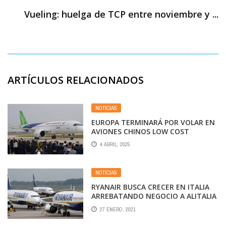
Vueling: huelga de TCP entre noviembre y ...
ARTÍCULOS RELACIONADOS
NOTICIAS
EUROPA TERMINARÁ POR VOLAR EN
AVIONES CHINOS LOW COST
4 ABRIL, 2025
NOTICIAS
RYANAIR BUSCA CRECER EN ITALIA
ARREBATANDO NEGOCIO A ALITALIA
27 ENERO, 2021