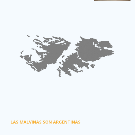
LAS MALVINAS SON ARGENTINAS