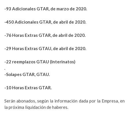
-93 Adicionales GTAR, de marzo de 2020.
-450 Adicionales GTAR, de abril de 2020.
-76 Horas Extras GTAR, de abril de 2020.
-29 Horas Extras GTAU, de abril de 2020.
-22 reemplazos GTAU (Interinatos)
.
-Solapes GTAR, GTAU.
-10 Horas Extras GTAR.
Serán abonados, según la información dada por la Empresa, en
la próxima liquidación de haberes.