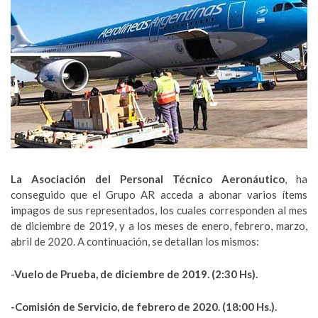
La Asociación del Personal Técnico Aeronáutico
, ha
conseguido que el Grupo AR acceda a abonar varios ítems
impagos de sus representados, los cuales corresponden al mes
de diciembre de 2019, y a los meses de enero, febrero, marzo,
abril de 2020. A continuación, se detallan los mismos:
-Vuelo de Prueba, de diciembre de 2019. (2:30 Hs).
-Comisión de Servicio, de febrero de 2020. (18:00 Hs.).