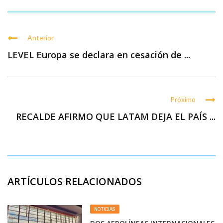
Anterior
LEVEL Europa se declara en cesación de ...
Próximo
RECALDE AFIRMO QUE LATAM DEJA EL PAÍS ...
ARTÍCULOS RELACIONADOS
NOTICIAS