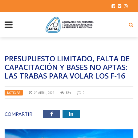
PRESUPUESTO LIMITADO, FALTA DE
CAPACITACIÓN Y BASES NO APTAS:
LAS TRABAS PARA VOLAR LOS F-16
NOTICIAS
24 ABRIL, 2024
584
0
COMPARTIR: