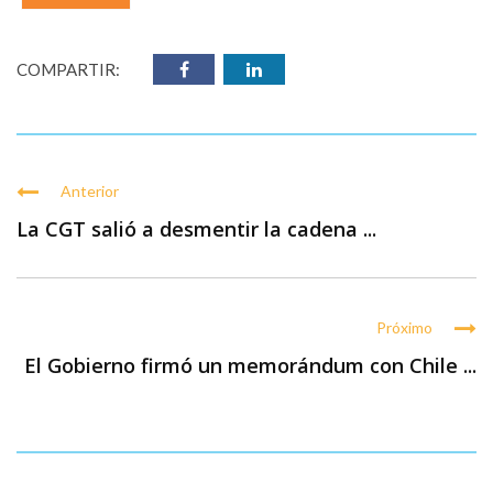
COMPARTIR:
Anterior
La CGT salió a desmentir la cadena ...
Próximo
El Gobierno firmó un memorándum con Chile ...