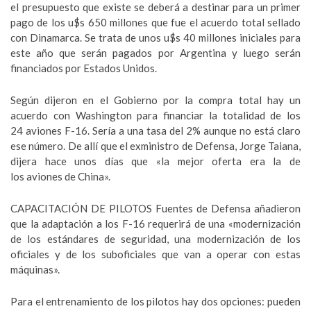
el presupuesto que existe se deberá a destinar para un primer
pago de los u$s 650 millones que fue el acuerdo total sellado
con Dinamarca. Se trata de unos u$s 40 millones iniciales para
este año que serán pagados por Argentina y luego serán
financiados por Estados Unidos.
Según dijeron en el Gobierno por la compra total hay un
acuerdo con Washington para financiar la totalidad de los
24 aviones F-16. Sería a una tasa del 2% aunque no está claro
ese número. De allí que el exministro de Defensa, Jorge Taiana,
dijera hace unos días que «la mejor oferta era la de
los aviones de China».
CAPACITACIÓN DE PILOTOS Fuentes de Defensa añadieron
que la adaptación a los F-16 requerirá de una «modernización
de los estándares de seguridad, una modernización de los
oficiales y de los suboficiales que van a operar con estas
máquinas».
Para el entrenamiento de los pilotos hay dos opciones: pueden