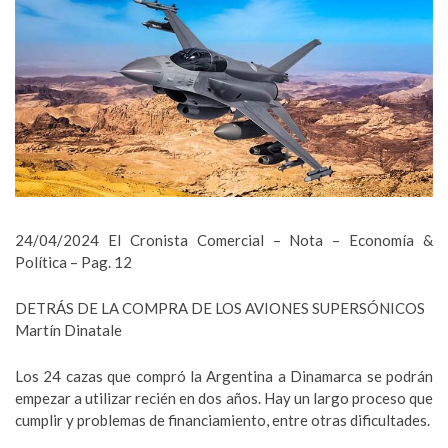
24/04/2024 El Cronista Comercial – Nota – Economía &
Política – Pag. 12
DETRÁS DE LA COMPRA DE LOS AVIONES SUPERSÓNICOS
Martín Dinatale
Los 24 cazas que compró la Argentina a Dinamarca se podrán
empezar a utilizar recién en dos años. Hay un largo proceso que
cumplir y problemas de financiamiento, entre otras dificultades.