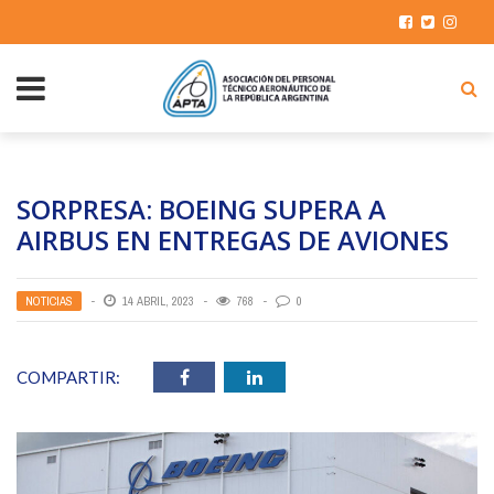
SORPRESA: BOEING SUPERA A
AIRBUS EN ENTREGAS DE AVIONES
NOTICIAS
14 ABRIL, 2023
768
0
COMPARTIR: