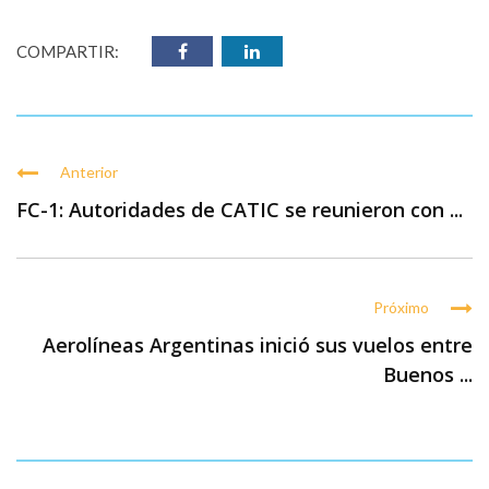
COMPARTIR:
Anterior
FC-1: Autoridades de CATIC se reunieron con ...
Próximo
Aerolíneas Argentinas inició sus vuelos entre
Buenos ...