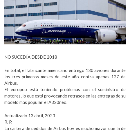
NO SUCEDÍA DESDE 2018
En total, el fabricante americano entregó 130 aviones durante
los tres primeros meses de este año contra apenas 127 de
Airbus.
El europeo está teniendo problemas con el suministro de
motores, lo que está provocando retrasos en las entregas de su
modelo más popular, el A320neo.
Actualizado 13 abril, 2023
R. P.
La cartera de pedidos de Airbus hoy es mucho mayor que la de