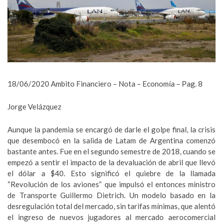
18/06/2020 Ambito Financiero – Nota – Economía – Pag. 8
Jorge Velázquez
Aunque la pandemia se encargó de darle el golpe final, la crisis
que desembocó en la salida de Latam de Argentina comenzó
bastante antes. Fue en el segundo semestre de 2018, cuando se
empezó a sentir el impacto de la devaluación de abril que llevó
el dólar a $40. Esto significó el quiebre de la llamada
“Revolución de los aviones” que impulsó el entonces ministro
de Transporte Guillermo Dietrich. Un modelo basado en la
desregulación total del mercado, sin tarifas mínimas, que alentó
el ingreso de nuevos jugadores al mercado aerocomercial