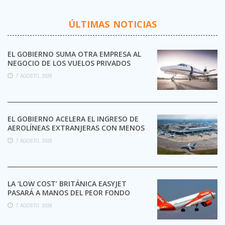
ÚLTIMAS NOTICIAS
EL GOBIERNO SUMA OTRA EMPRESA AL
NEGOCIO DE LOS VUELOS PRIVADOS
7 AGOSTO, 2026
EL GOBIERNO ACELERA EL INGRESO DE
AEROLÍNEAS EXTRANJERAS CON MENOS
TRÁMITES
7 AGOSTO, 2026
LA ‘LOW COST’ BRITÁNICA EASYJET
PASARÁ A MANOS DEL PEOR FONDO
POSIBLE:
7 AGOSTO, 2026