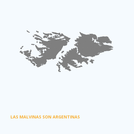
LAS MALVINAS SON ARGENTINAS