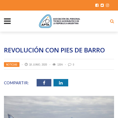
REVOLUCIÓN CON PIES DE BARRO
NOTICIAS
18 JUNIO, 2020
1304
0
COMPARTIR: