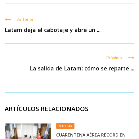
Anterior
Latam deja el cabotaje y abre un ...
Próximo
La salida de Latam: cómo se reparte ...
ARTÍCULOS RELACIONADOS
NOTICIAS
CUARENTENA AÉREA RECORD EN