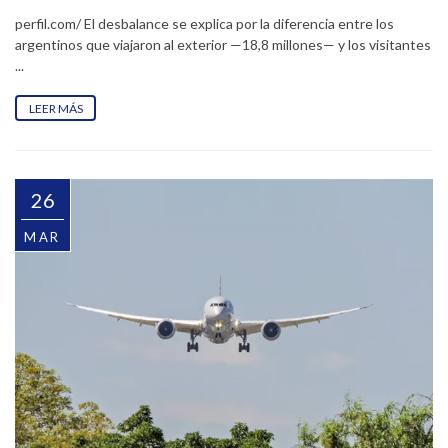
perfil.com/ El desbalance se explica por la diferencia entre los
argentinos que viajaron al exterior —18,8 millones— y los visitantes
...
LEER MÁS
26
MAR