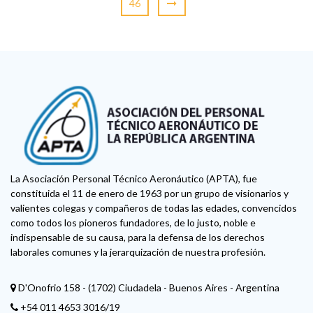
46
La Asociación Personal Técnico Aeronáutico (APTA), fue
constituida el 11 de enero de 1963 por un grupo de visionarios y
valientes colegas y compañeros de todas las edades, convencidos
como todos los pioneros fundadores, de lo justo, noble e
indispensable de su causa, para la defensa de los derechos
laborales comunes y la jerarquización de nuestra profesión.
D'Onofrio 158 - (1702) Ciudadela - Buenos Aires - Argentina
+54 011 4653 3016/19