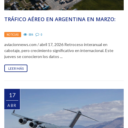
TRÁFICO AÉREO EN ARGENTINA EN MARZO:
NOTICIAS
884
0
aviacionnews.com / abril 17, 2026 Retroceso interanual en
cabotaje, pero crecimiento significativo en internacional. Este
jueves se conocieron los datos ...
LEER MÁS
17
ABR