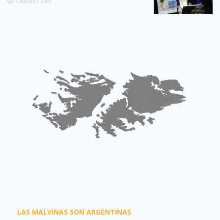
6 AGOSTO, 2026
LAS MALVINAS SON ARGENTINAS