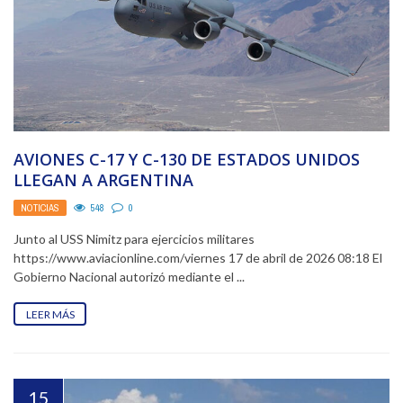
AVIONES C-17 Y C-130 DE ESTADOS UNIDOS
LLEGAN A ARGENTINA
NOTICIAS
548
0
Junto al USS Nimitz para ejercicios militares
https://www.aviacionline.com/viernes 17 de abril de 2026 08:18 El
Gobierno Nacional autorizó mediante el ...
LEER MÁS
15