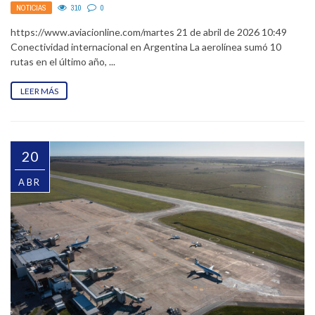
NOTICIAS
310
0
https://www.aviacionline.com/martes 21 de abril de 2026 10:49
Conectividad internacional en Argentina La aerolínea sumó 10
rutas en el último año, ...
LEER MÁS
20
ABR