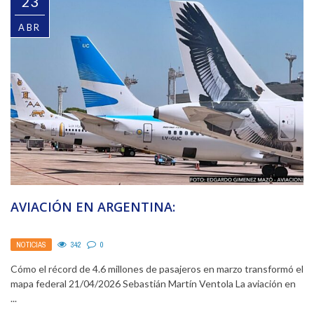
23
ABR
AVIACIÓN EN ARGENTINA:
NOTICIAS
342
0
Cómo el récord de 4.6 millones de pasajeros en marzo transformó el
mapa federal 21/04/2026 Sebastián Martín Ventola La aviación en
...