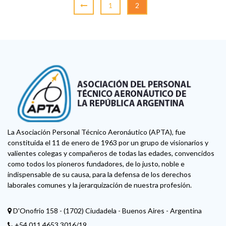
1
2
La Asociación Personal Técnico Aeronáutico (APTA), fue
constituida el 11 de enero de 1963 por un grupo de visionarios y
valientes colegas y compañeros de todas las edades, convencidos
como todos los pioneros fundadores, de lo justo, noble e
indispensable de su causa, para la defensa de los derechos
laborales comunes y la jerarquización de nuestra profesión.
D'Onofrio 158 - (1702) Ciudadela - Buenos Aires - Argentina
+54 011 4653 3016/19