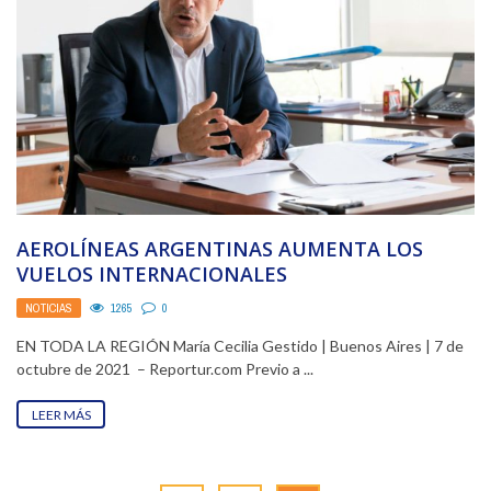
AEROLÍNEAS ARGENTINAS AUMENTA LOS
VUELOS INTERNACIONALES
NOTICIAS
1265
0
EN TODA LA REGIÓN María Cecilia Gestido | Buenos Aires | 7 de
octubre de 2021 – Reportur.com Previo a ...
LEER MÁS