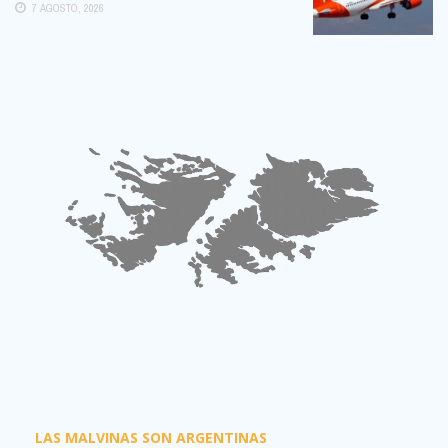
7 AGOSTO, 2026
LAS MALVINAS SON ARGENTINAS