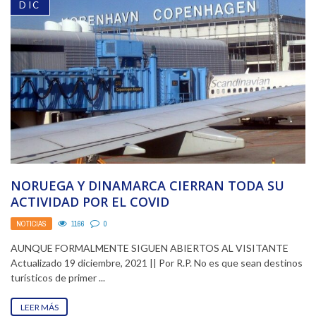
DIC
NORUEGA Y DINAMARCA CIERRAN TODA SU
ACTIVIDAD POR EL COVID
NOTICIAS
1166
0
AUNQUE FORMALMENTE SIGUEN ABIERTOS AL VISITANTE
Actualizado 19 diciembre, 2021 || Por R.P. No es que sean destinos
turísticos de primer ...
LEER MÁS