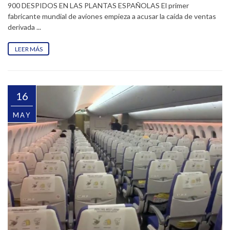
900 DESPIDOS EN LAS PLANTAS ESPAÑOLAS El primer
fabricante mundial de aviones empieza a acusar la caída de ventas
derivada ...
LEER MÁS
16
MAY