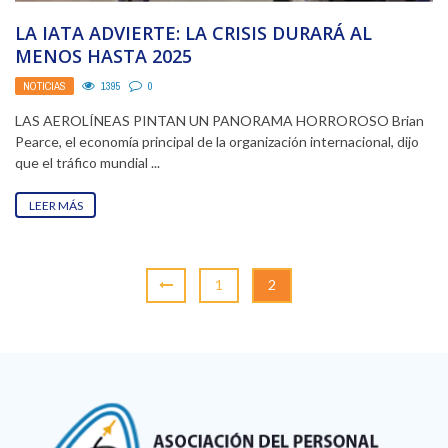
LA IATA ADVIERTE: LA CRISIS DURARÁ AL
MENOS HASTA 2025
NOTICIAS
1395
0
LAS AEROLÍNEAS PINTAN UN PANORAMA HORROROSO Brian
Pearce, el economía principal de la organización internacional, dijo
que el tráfico mundial ...
LEER MÁS
1
2