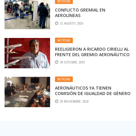
NOTICIAS
CONFLICTO GREMIAL EN
AEROLÍNEAS
31 AGOSTO, 2023
NOTICIAS
REELIGIERON A RICARDO CIRIELLI AL
FRENTE DEL GREMIO AERONÁUTICO
30 OCTUBRE, 2023
NOTICIAS
AERONÁUTICOS YA TIENEN
COMISIÓN DE IGUALDAD DE GÉNERO
26 NOVIEMBRE, 2019