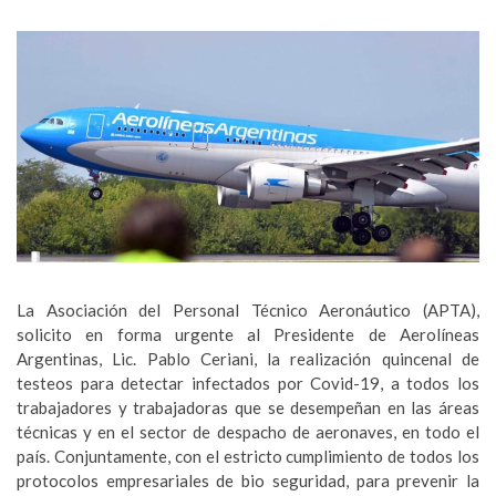
La Asociación del Personal Técnico Aeronáutico (APTA),
solicito en forma urgente al Presidente de Aerolíneas
Argentinas, Lic. Pablo Ceriani, la realización quincenal de
testeos para detectar infectados por Covid-19, a todos los
trabajadores y trabajadoras que se desempeñan en las áreas
técnicas y en el sector de despacho de aeronaves, en todo el
país. Conjuntamente, con el estricto cumplimiento de todos los
protocolos empresariales de bio seguridad, para prevenir la