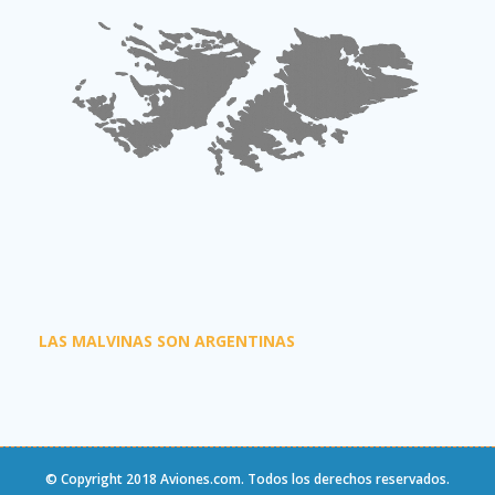
LAS MALVINAS SON ARGENTINAS
© Copyright 2018
Aviones.com
. Todos los derechos reservados.