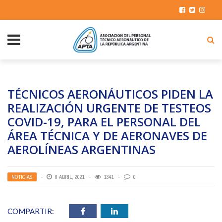
TÉCNICOS AERONÁUTICOS PIDEN LA
REALIZACIÓN URGENTE DE TESTEOS
COVID-19, PARA EL PERSONAL DEL
ÁREA TÉCNICA Y DE AERONAVES DE
AEROLÍNEAS ARGENTINAS
NOTICIAS
8 ABRIL, 2021
1341
0
COMPARTIR: