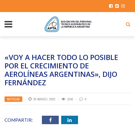
«VOY A HACER TODO LO POSIBLE
POR EL CRECIMIENTO DE
AEROLÍNEAS ARGENTINAS», DIJO
FERNÁNDEZ
NOTICIAS
28 MARZO, 2022
1242
0
COMPARTIR: