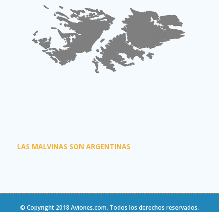
LAS MALVINAS SON ARGENTINAS
© Copyright 2018
Aviones.com
. Todos los derechos reservados.