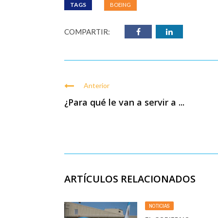
TAGS
BOEING
COMPARTIR:
Anterior
¿Para qué le van a servir a ...
ARTÍCULOS RELACIONADOS
NOTICIAS