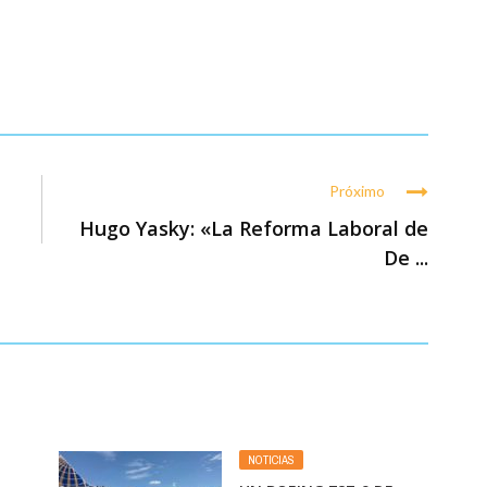
Próximo
Hugo Yasky: «La Reforma Laboral de
De ...
NOTICIAS