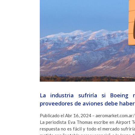
La industria sufriría si Boein
proveedores de aviones debe haber 
Publicado el Abr 16, 2024 – aeromarket.com.ar/
La periodista Eva Thomas escribe en Airport 
respuesta no es fácil y todo el mercado sufrirí