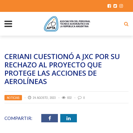
CERIANI CUESTIONÓ A JXC POR SU
RECHAZO AL PROYECTO QUE
PROTEGE LAS ACCIONES DE
AEROLÍNEAS
NOTICIAS
24 AGOSTO, 2023
832
0
COMPARTIR: