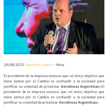
24/08/2023
radiofenix.com.ar
– Nota
El presidente de la empresa sostuvo que «el único objetivo que
tiene Juntos por el Cambio es confundir a la sociedad para
justificar su voluntad de privatizar
Aerolíneas Argentinas
».El
presidente de la empresa sostuvo que «el único objetivo que
tiene Juntos por el Cambio es confundir a la sociedad para
justificar su voluntad de privatizar
Aerolíneas Argentinas
».