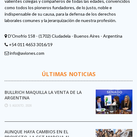
valientes colegas y compañeros de todas las edades, convencidos
como todos los pioneros fundadores, de lo justo, noble e
indispensable de su causa, para la defensa de los derechos
laborales comunes y la jerarquización de nuestra profesión.
D'Onofrio 158 - (1702) Ciudadela - Buenos Aires - Argentina
+54 011 4653 3016/19
info@aviones.com
ÚLTIMAS NOTICIAS
BULLRICH MAQUILLA LA VENTA DE LA
ARGENTINA
5 AGOSTO, 2026
AUNQUE HAYA CAMBIOS EN EL