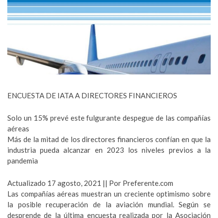
ENCUESTA DE IATA A DIRECTORES FINANCIEROS
Solo un 15% prevé este fulgurante despegue de las compañías
aéreas
Más de la mitad de los directores financieros confían en que la
industria pueda alcanzar en 2023 los niveles previos a la
pandemia
Actualizado 17 agosto, 2021 || Por Preferente.com
Las compañías aéreas muestran un creciente optimismo sobre
la posible recuperación de la aviación mundial. Según se
desprende de la última encuesta realizada por la Asociación