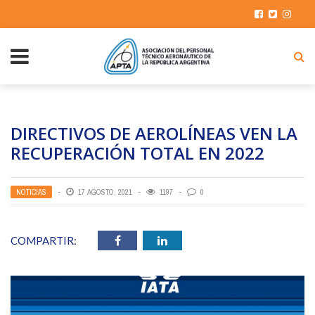
DIRECTIVOS DE AEROLÍNEAS VEN LA
RECUPERACIÓN TOTAL EN 2022
NOTICIAS
17 AGOSTO, 2021
1197
0
COMPARTIR: