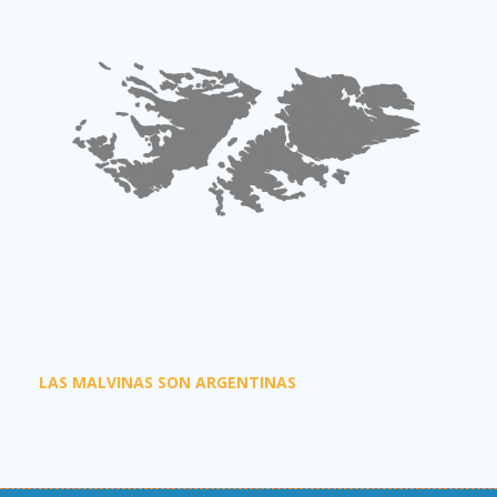
LAS MALVINAS SON ARGENTINAS