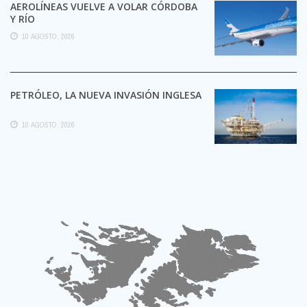
AEROLÍNEAS VUELVE A VOLAR CÓRDOBA
Y RÍO
10 AGOSTO, 2026
PETRÓLEO, LA NUEVA INVASIÓN INGLESA
10 AGOSTO, 2026