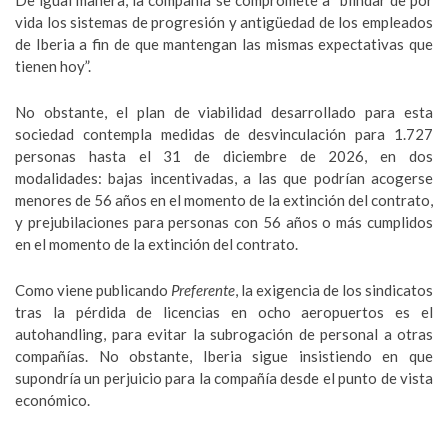
De igual manera, la compañía se compromete a “blindar de por
vida los sistemas de progresión y antigüedad de los empleados
de Iberia a fin de que mantengan las mismas expectativas que
tienen hoy”.
No obstante, el plan de viabilidad desarrollado para esta
sociedad contempla medidas de desvinculación para 1.727
personas hasta el 31 de diciembre de 2026, en dos
modalidades: bajas incentivadas, a las que podrían acogerse
menores de 56 años en el momento de la extinción del contrato,
y prejubilaciones para personas con 56 años o más cumplidos
en el momento de la extinción del contrato.
Como viene publicando
Preferente
, la exigencia de los sindicatos
tras la pérdida de licencias en ocho aeropuertos es el
autohandling, para evitar la subrogación de personal a otras
compañías. No obstante, Iberia sigue insistiendo en que
supondría un perjuicio para la compañía desde el punto de vista
económico.