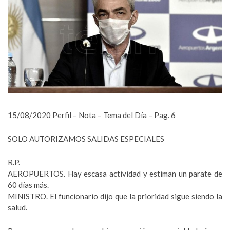
15/08/2020 Perfil – Nota – Tema del Día – Pag. 6
SOLO AUTORIZAMOS SALIDAS ESPECIALES
R.P.
AEROPUERTOS. Hay escasa actividad y estiman un parate de
60 días más.
MINISTRO. El funcionario dijo que la prioridad sigue siendo la
salud.