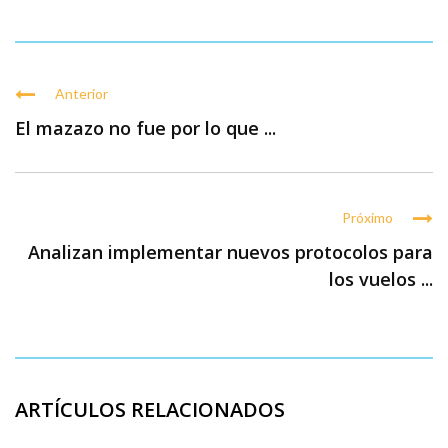
Anterior
El mazazo no fue por lo que ...
Próximo
Analizan implementar nuevos protocolos para
los vuelos ...
ARTÍCULOS RELACIONADOS