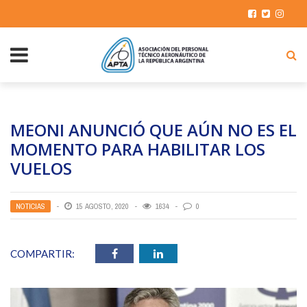
MEONI ANUNCIÓ QUE AÚN NO ES EL
MOMENTO PARA HABILITAR LOS
VUELOS
NOTICIAS
15 AGOSTO, 2020
1634
0
COMPARTIR: