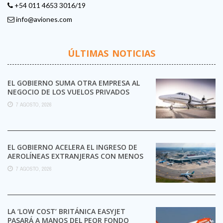
+54 011 4653 3016/19
info@aviones.com
ÚLTIMAS NOTICIAS
EL GOBIERNO SUMA OTRA EMPRESA AL
NEGOCIO DE LOS VUELOS PRIVADOS
7 AGOSTO, 2026
EL GOBIERNO ACELERA EL INGRESO DE
AEROLÍNEAS EXTRANJERAS CON MENOS
TRÁMITES
7 AGOSTO, 2026
LA ‘LOW COST’ BRITÁNICA EASYJET
PASARÁ A MANOS DEL PEOR FONDO