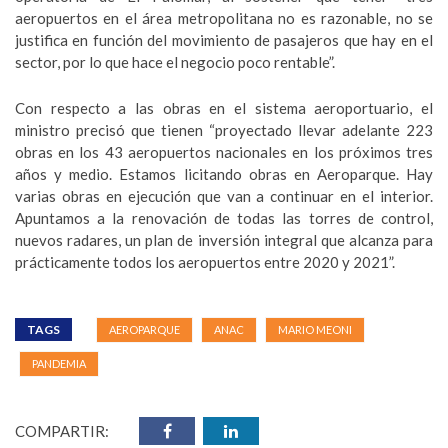
aeropuertos en el área metropolitana no es razonable, no se
justifica en función del movimiento de pasajeros que hay en el
sector, por lo que hace el negocio poco rentable”.
Con respecto a las obras en el sistema aeroportuario, el
ministro precisó que tienen “proyectado llevar adelante 223
obras en los 43 aeropuertos nacionales en los próximos tres
años y medio. Estamos licitando obras en Aeroparque. Hay
varias obras en ejecución que van a continuar en el interior.
Apuntamos a la renovación de todas las torres de control,
nuevos radares, un plan de inversión integral que alcanza para
prácticamente todos los aeropuertos entre 2020 y 2021”.
TAGS
AEROPARQUE
ANAC
MARIO MEONI
PANDEMIA
COMPARTIR: