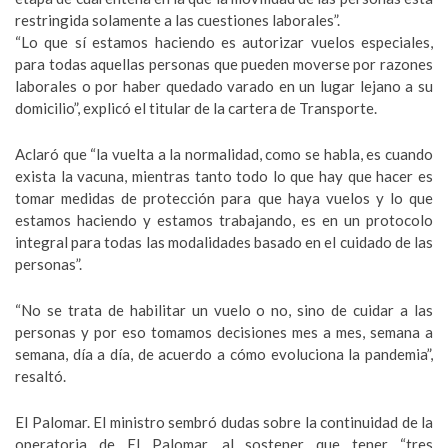
restringida solamente a las cuestiones laborales”.
“Lo que sí estamos haciendo es autorizar vuelos especiales,
para todas aquellas personas que pueden moverse por razones
laborales o por haber quedado varado en un lugar lejano a su
domicilio”, explicó el titular de la cartera de Transporte.
Aclaró que “la vuelta a la normalidad, como se habla, es cuando
exista la vacuna, mientras tanto todo lo que hay que hacer es
tomar medidas de protección para que haya vuelos y lo que
estamos haciendo y estamos trabajando, es en un protocolo
integral para todas las modalidades basado en el cuidado de las
personas”.
“No se trata de habilitar un vuelo o no, sino de cuidar a las
personas y por eso tomamos decisiones mes a mes, semana a
semana, día a día, de acuerdo a cómo evoluciona la pandemia”,
resaltó.
El Palomar. El ministro sembró dudas sobre la continuidad de la
operatoria de El Palomar, al sostener que tener “tres