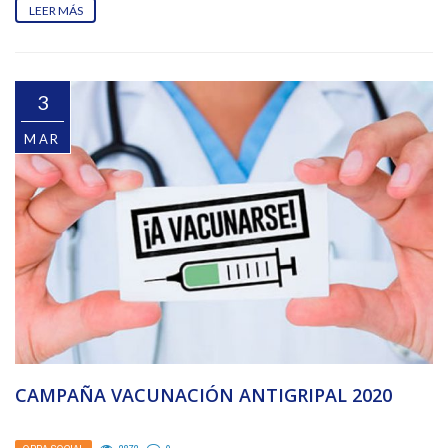
LEER MÁS
3
MAR
CAMPAÑA VACUNACIÓN ANTIGRIPAL 2020