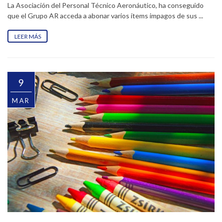
La Asociación del Personal Técnico Aeronáutico, ha conseguido
que el Grupo AR acceda a abonar varios ítems impagos de sus ...
LEER MÁS
9
MAR