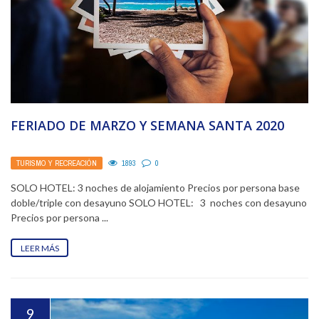
FERIADO DE MARZO Y SEMANA SANTA 2020
TURISMO Y RECREACIÓN
1893
0
SOLO HOTEL: 3 noches de alojamiento Precios por persona base
doble/triple con desayuno SOLO HOTEL: 3 noches con desayuno
Precios por persona ...
LEER MÁS
9